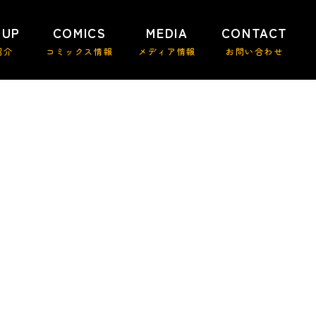
 UP
COMICS
MEDIA
CONTACT
紹介
コミックス情報
メディア情報
お問い合わせ