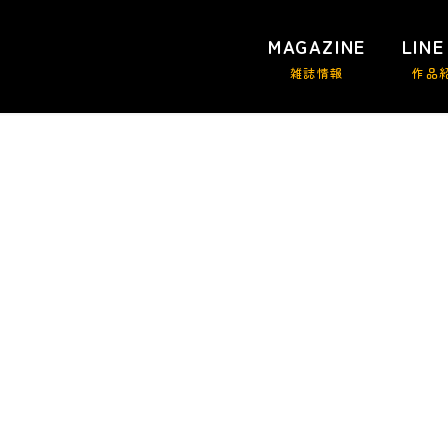
MAGAZINE
LINE
雑誌情報
作品