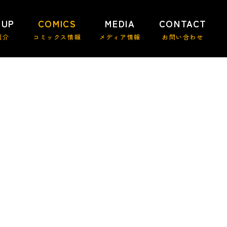
 UP
COMICS
MEDIA
CONTACT
紹介
コミックス情報
メディア情報
お問い合わせ