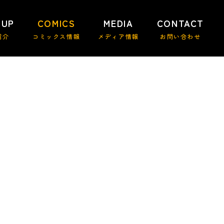
 UP
COMICS
MEDIA
CONTACT
紹介
コミックス情報
メディア情報
お問い合わせ