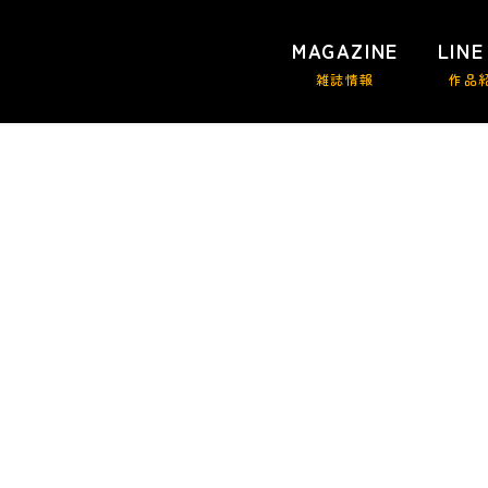
MAGAZINE
LINE
雑誌情報
作品