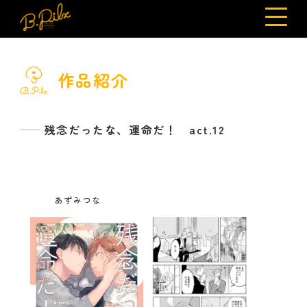
作品紹介
残念だったな、運命だ！ act.12
あずみつな