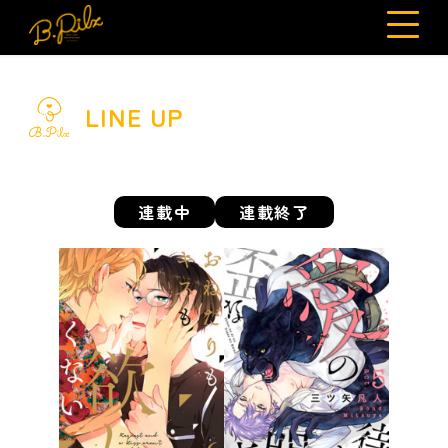
LINE UP
連載中
連載終了