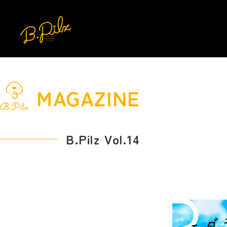
MAGAZINE
B.Pilz Vol.14