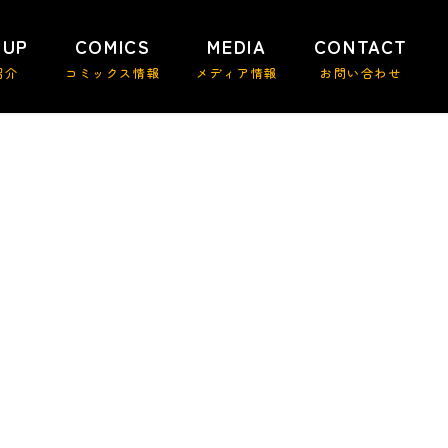
 UP
COMICS
MEDIA
CONTACT
紹介
コミックス情報
メディア情報
お問い合わせ