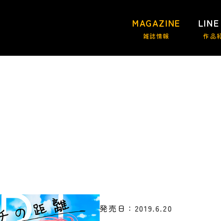
MAGAZINE
LINE
雑誌情報
作品
発売日：2019.6.20