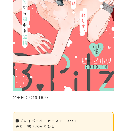
発売日：2019.10.25
■プレイボーイ・ビースト act.1
著者：桃ノ木みのむし