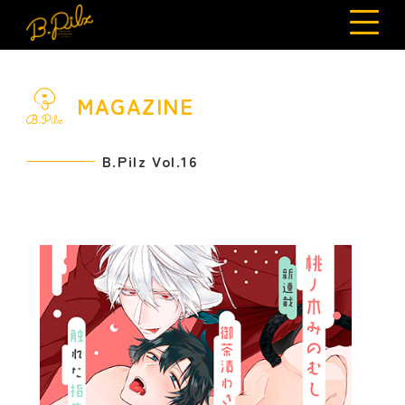
MAGAZINE
B.Pilz Vol.16