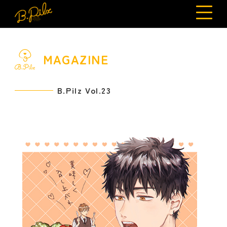
MAGAZINE
B.Pilz Vol.23