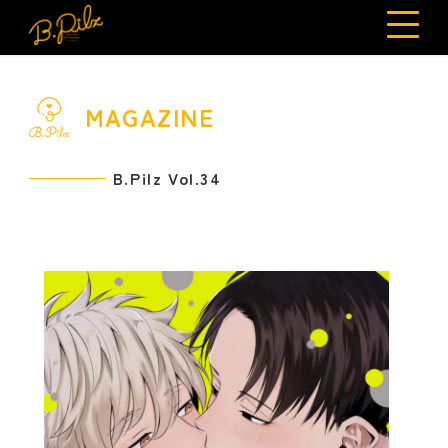
MAGAZINE
B.Pilz Vol.34