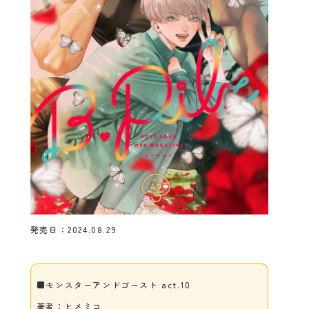
発売日：2024.08.29
■モンスターアンドゴースト act.10
著者：ヒメミコ