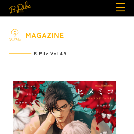
MAGAZINE
B.Pilz Vol.49