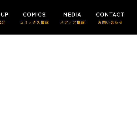
 UP
COMICS
MEDIA
CONTACT
紹介
コミックス情報
メディア情報
お問い合わせ