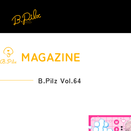
MAGAZINE
B.Pilz Vol.64