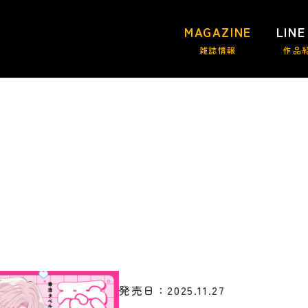
MAGAZINE
LINE
雑誌情報
作品
発売日：2025.11.27