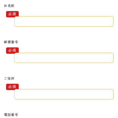
お名前
郵便番号
ご住所
電話番号