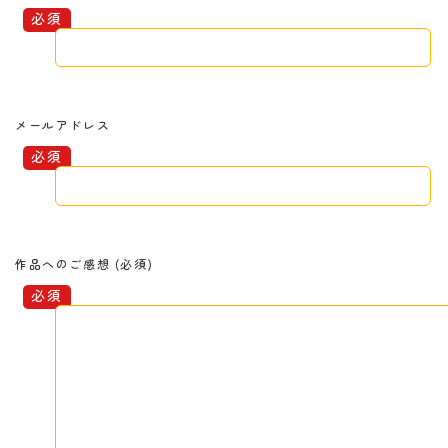
メールアドレス
作品へのご感想 (必須)