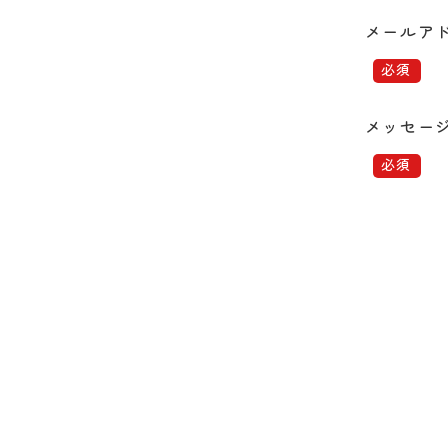
メールア
メッセージ