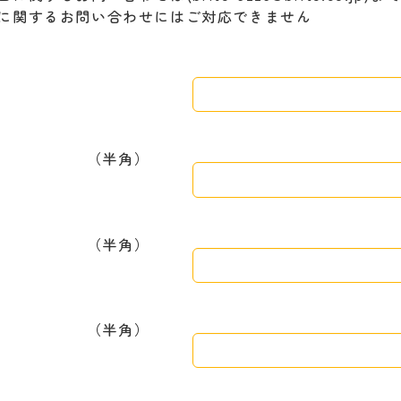
に関するお問い合わせにはご対応できません