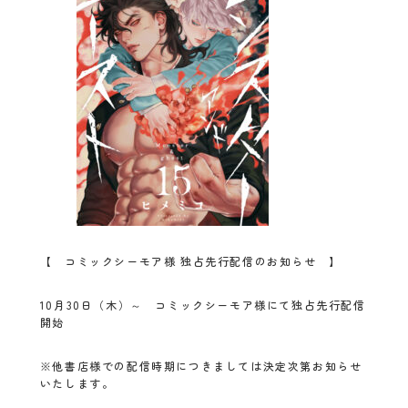
【 コミックシーモア様 独占先行配信のお知らせ 】
10月30日（木）～ コミックシーモア様にて独占先行配信
開始
※他書店様での配信時期につきましては決定次第お知らせ
いたします。