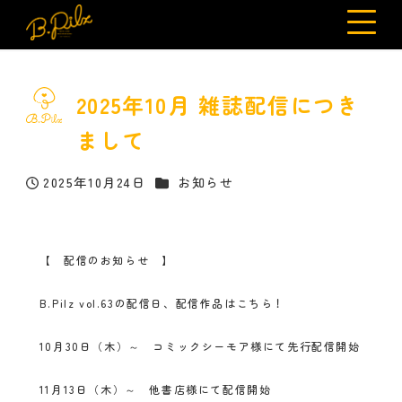
2025年10月 雑誌配信につき
まして
カテゴリー
2025年10月24日
お知らせ
投稿日
【 配信のお知らせ 】
B.Pilz vol.63の配信日、配信作品はこちら！
10月30日（木）～ コミックシーモア様にて先行配信開始
11月13日（木）～ 他書店様にて配信開始