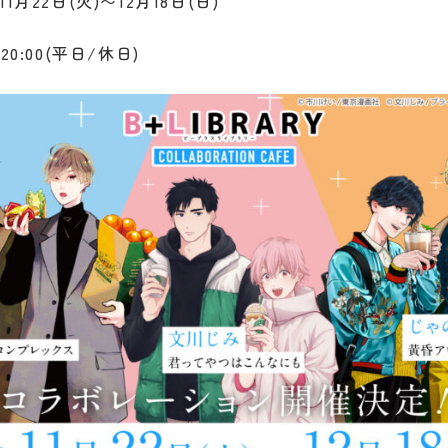
1月22日(火)〜12月18日(日)
20:00(平日/休日)