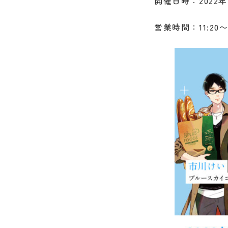
開催日時：2022年1
営業時間：11:20〜