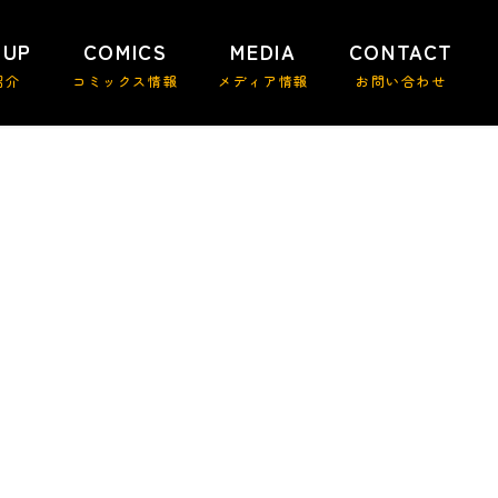
 UP
COMICS
MEDIA
CONTACT
紹介
コミックス情報
メディア情報
お問い合わせ