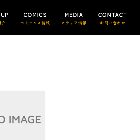
 UP
COMICS
MEDIA
CONTACT
紹介
コミックス情報
メディア情報
お問い合わせ