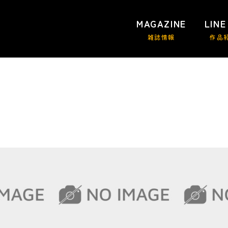
MAGAZINE
LINE
雑誌情報
作品