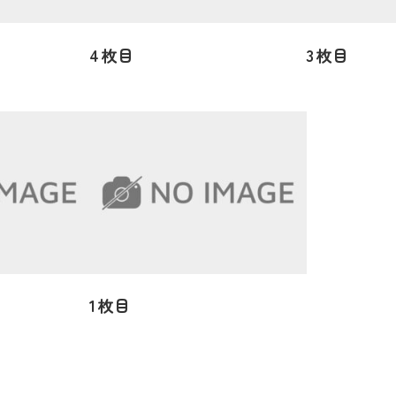
4枚目
3枚目
1枚目