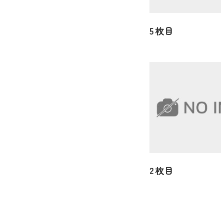
5枚目
2枚目