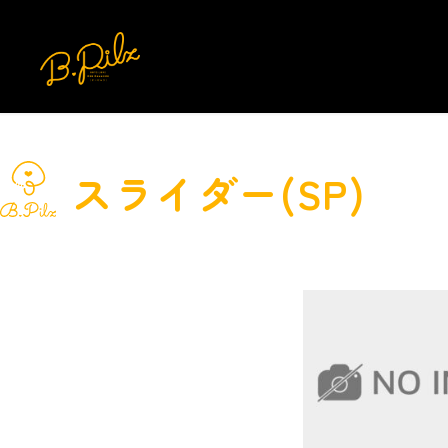
スライダー(SP)