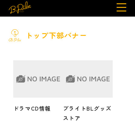
トップ下部バナー
ドラマCD情報
ブライトBLグッズ
ストア