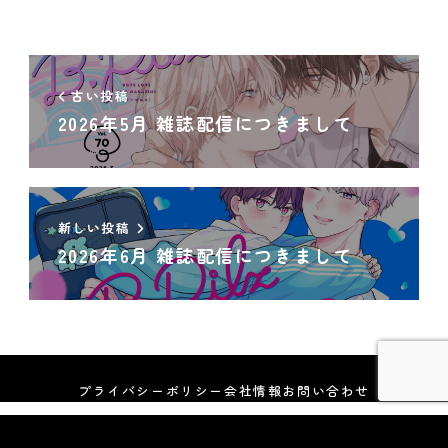
古い投稿
2026年5月 雑誌配信につきまして
新しい投稿
2026年6月 雑誌配信につきまして
プライバシーポリシー
会社情報
お問い合わせ