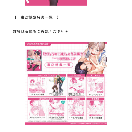
【
書店限定特典一覧
】
詳細は画像をご確認ください✦