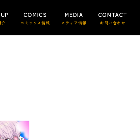
 UP
COMICS
MEDIA
CONTACT
紹介
コミックス情報
メディア情報
お問い合わせ
1