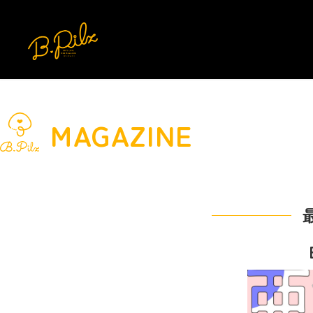
MAGAZINE