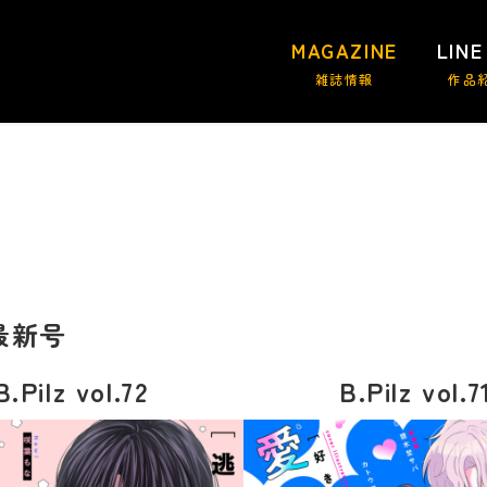
MAGAZINE
LINE
雑誌情報
作品
最新号
B.Pilz vol.72
B.Pilz vol.7