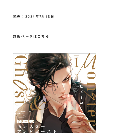
発売：2024年7月26日
詳細ページはこちら