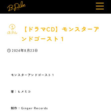
【ドラマCD】モンスターア
ンドゴースト１
2024年8月23日
投稿日
モンスターアンドゴースト１
著：ヒメミコ
制作：Ginger Records