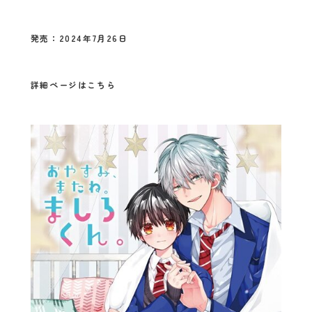
発売：2024年7月26日
詳細ページはこちら