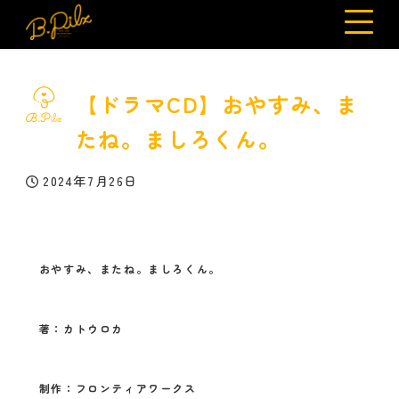
【ドラマCD】おやすみ、ま
たね。ましろくん。
2024年7月26日
投稿日
おやすみ、またね。ましろくん。
著：カトウロカ
制作：フロンティアワークス